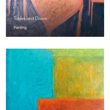
Tables and Doors
Painting