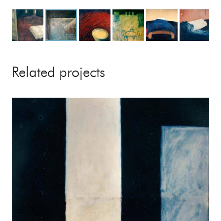
Related projects