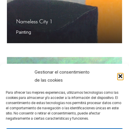
Nameless City 1
Painting
Gestionar el consentimiento
de las cookies
Para ofrecer las mejores experiencias, utilizamos tecnologías como las
cookies para almacenar y/o acceder a la información del dispositivo. El
consentimiento de estas tecnologías nos permitirá procesar datos como
el comportamiento de navegación o las identificaciones únicas en este
sitio. No consentir o retirar el consentimiento, puede afectar
negativamente a ciertas características y funciones.