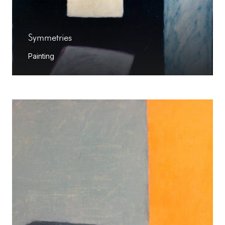
Symmetries
Painting