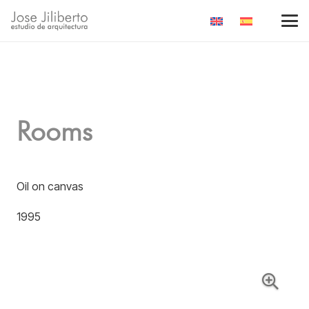
Rooms
Oil on canvas
1995