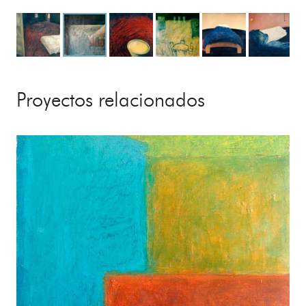
Proyectos relacionados