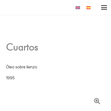
Cuartos
Óleo sobre lienzo
1995