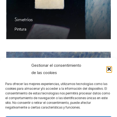
Simetrías
Pintura
Gestionar el consentimiento
de las cookies
Para ofrecer las mejores experiencias, utilizamos tecnologías como las
cookies para almacenar y/o acceder a la información del dispositivo. El
consentimiento de estas tecnologías nos permitirá procesar datos como
el comportamiento de navegación o las identificaciones únicas en este
sitio. No consentir o retirar el consentimiento, puede afectar
negativamente a ciertas características y funciones.