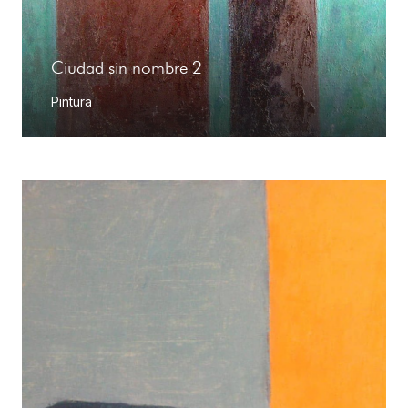
Ciudad sin nombre 2
Pintura