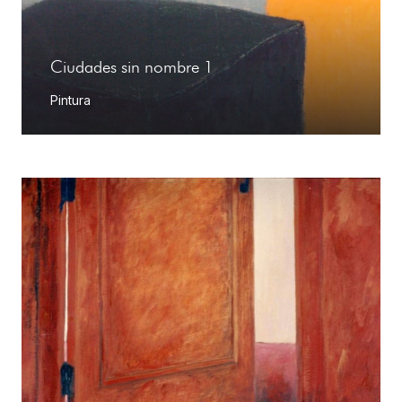
Ciudades sin nombre 1
Pintura