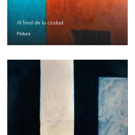
Al final de la ciudad
Pintura