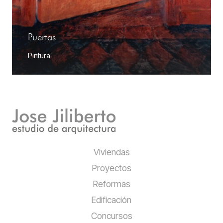
Puertas
Pintura
Viviendas
Proyectos
Reformas
Edificación
Concursos