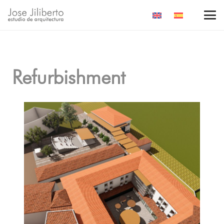
Refurbishment