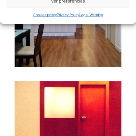
Ver preferencias
Cookies policy
Privacy Policy
Legal Warning