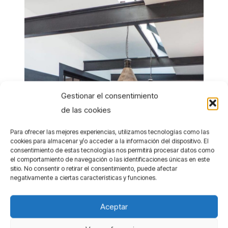
Gestionar el consentimiento
de las cookies
Para ofrecer las mejores experiencias, utilizamos tecnologías como las
cookies para almacenar y/o acceder a la información del dispositivo. El
consentimiento de estas tecnologías nos permitirá procesar datos como
el comportamiento de navegación o las identificaciones únicas en este
sitio. No consentir o retirar el consentimiento, puede afectar
negativamente a ciertas características y funciones.
Aceptar