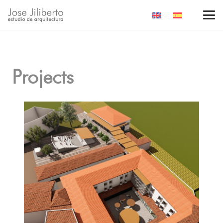
Projects