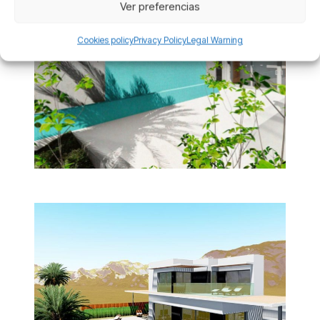
Ver preferencias
Cookies policy
Privacy Policy
Legal Warning