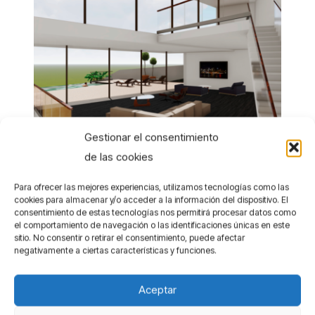
Gestionar el consentimiento
de las cookies
Para ofrecer las mejores experiencias, utilizamos tecnologías como las
cookies para almacenar y/o acceder a la información del dispositivo. El
consentimiento de estas tecnologías nos permitirá procesar datos como
el comportamiento de navegación o las identificaciones únicas en este
sitio. No consentir o retirar el consentimiento, puede afectar
negativamente a ciertas características y funciones.
Aceptar