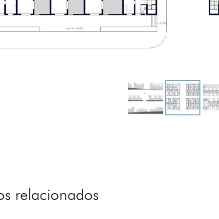
os relacionados