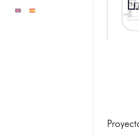
Proyect