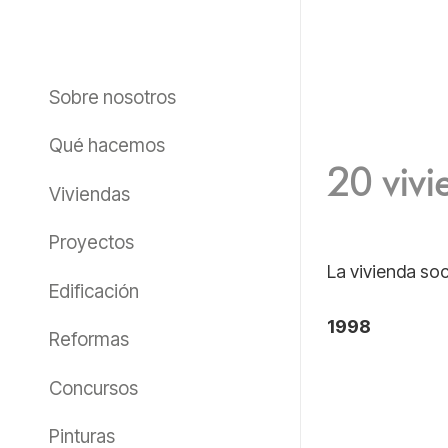
Sobre nosotros
Qué hacemos
20 viv
Viviendas
Proyectos
La vivienda soc
Edificación
1998
Reformas
Concursos
Pinturas