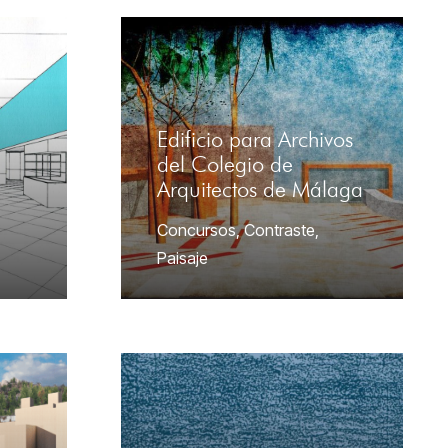
Edificio para Archivos
del Colegio de
Arquitectos de Málaga
Concursos
,
Contraste
,
Paisaje