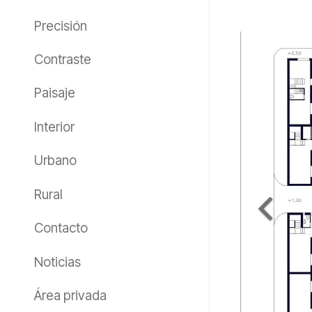
Precisión
Contraste
Paisaje
Interior
Urbano
Rural
Contacto
Noticias
Área privada