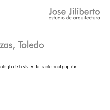
zas, Toledo
logía de la vivienda tradicional popular.