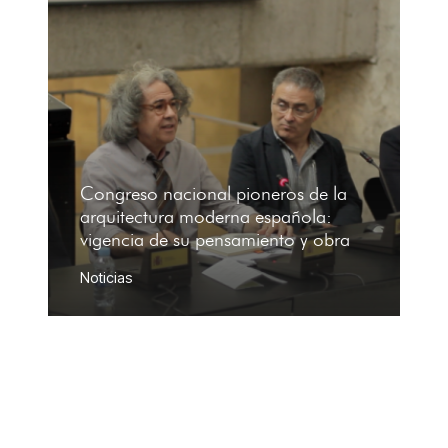
Congreso nacional pioneros de la
arquitectura moderna española:
vigencia de su pensamiento y obra
Noticias