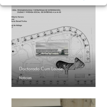
Doctorado Cum Laude
Noticias