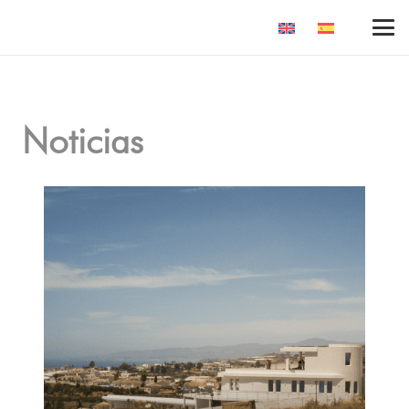
Noticias