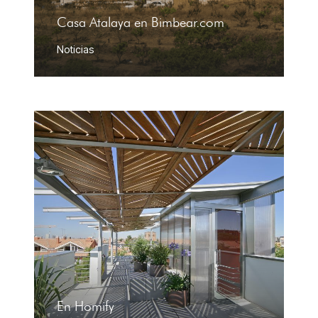
Casa Atalaya en Bimbear.com
Noticias
En Homify