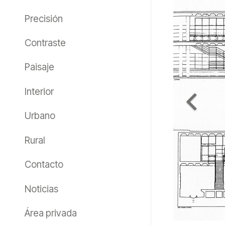
Precisión
Contraste
Paisaje
Interior
Urbano
Rural
Contacto
Noticias
Área privada