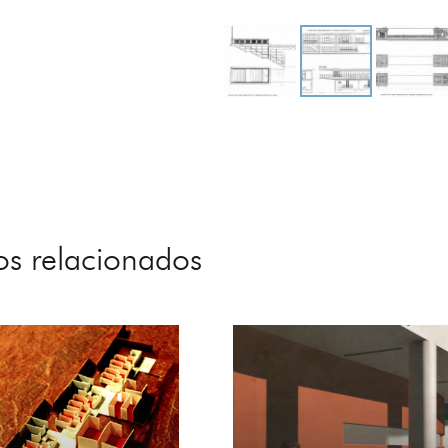
os relacionados