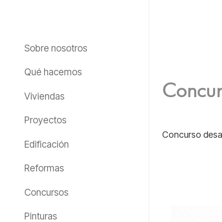
Sobre nosotros
Qué hacemos
Concur
Viviendas
Proyectos
Concurso desar
Edificación
Reformas
Concursos
Pinturas