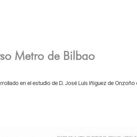
so Metro de Bilbao
rollado en el estudio de D. José Luis Iñiguez de Onzoño