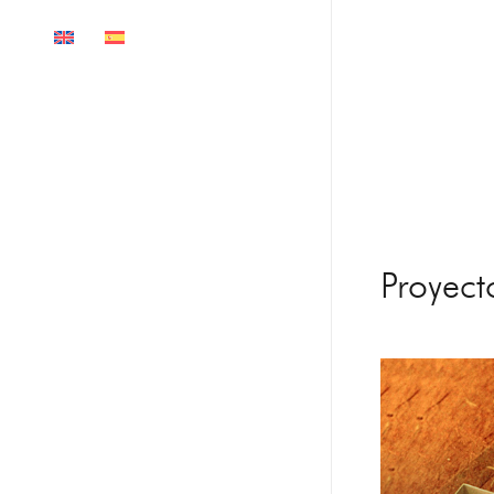
Proyect