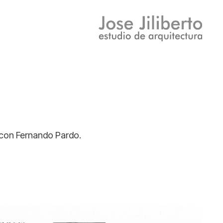
 con Fernando Pardo.