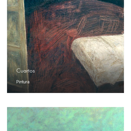
Cuartos
Pintura