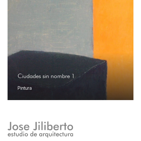
Ciudades sin nombre 1
Pintura