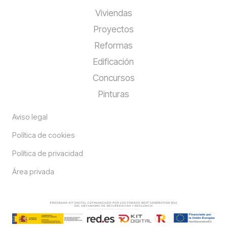
Viviendas
Proyectos
Reformas
Edificación
Concursos
Pinturas
Aviso legal
Política de cookies
Política de privacidad
Área privada