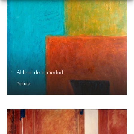
Al final de la ciudad
Pintura