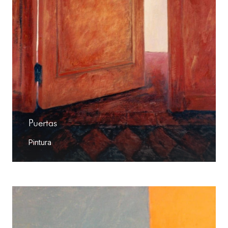
Puertas
Pintura