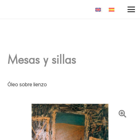
Mesas y sillas
Óleo sobre lienzo