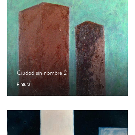
Ciudad sin nombre 2
Pintura