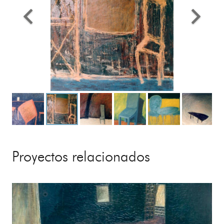
Proyectos relacionados