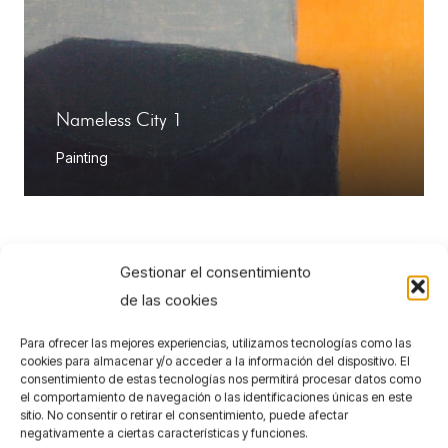
Nameless City 1
Painting
Gestionar el consentimiento
de las cookies
Para ofrecer las mejores experiencias, utilizamos tecnologías como las
cookies para almacenar y/o acceder a la información del dispositivo. El
consentimiento de estas tecnologías nos permitirá procesar datos como
el comportamiento de navegación o las identificaciones únicas en este
sitio. No consentir o retirar el consentimiento, puede afectar
negativamente a ciertas características y funciones.