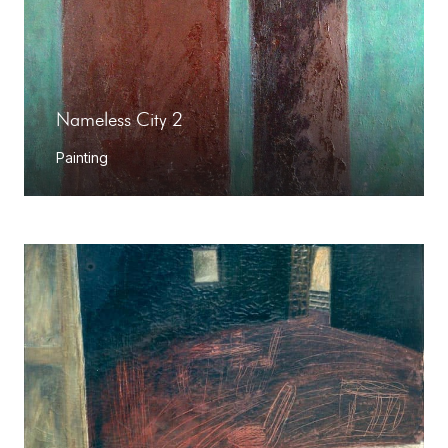
Nameless City 2
Painting