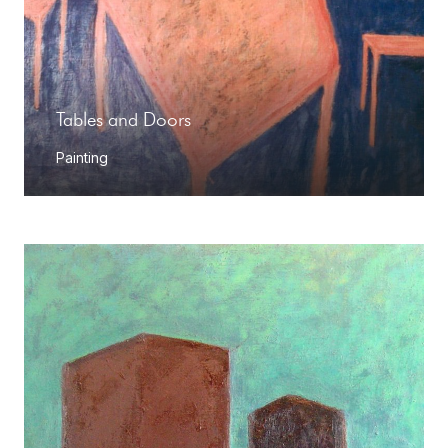
Tables and Doors
Painting