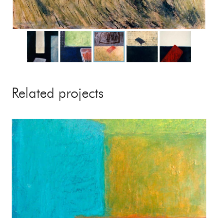
Related projects