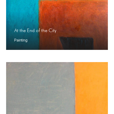
At the End of the City
Painting