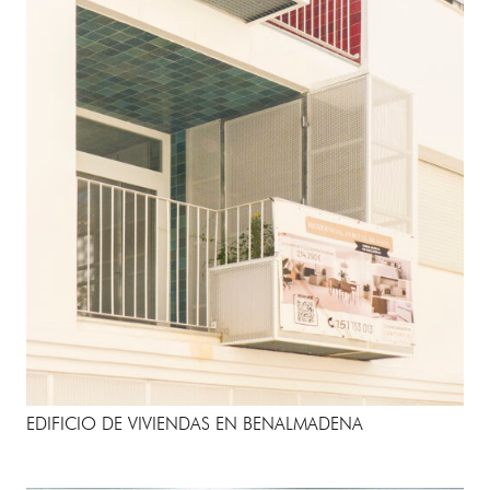
EDIFICIO DE VIVIENDAS EN BENALMADENA