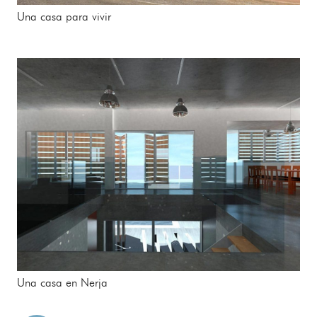
Una casa para vivir
Una casa en Nerja