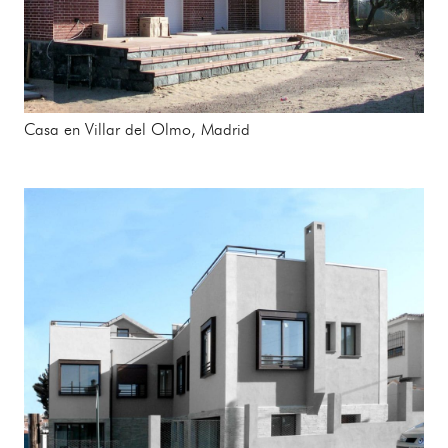
Casa en Villar del Olmo, Madrid