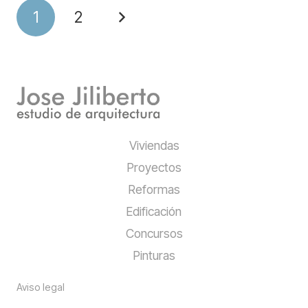
1
2
Viviendas
Proyectos
Reformas
Edificación
Concursos
Pinturas
Aviso legal