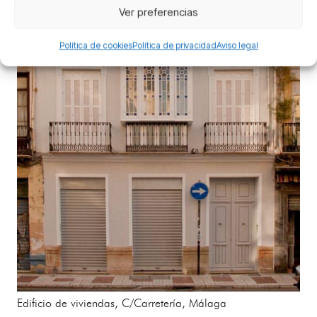
Ver preferencias
Política de cookies
Política de privacidad
Aviso legal
Edificio de viviendas, C/Carretería, Málaga