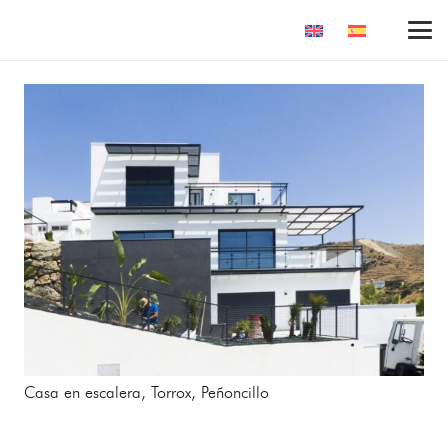
Casa en escalera, Torrox, Peñoncillo