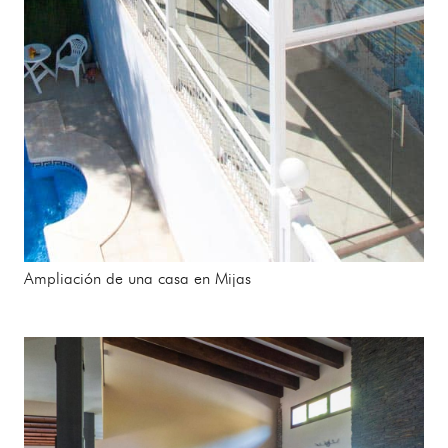
Ampliación de una casa en Mijas