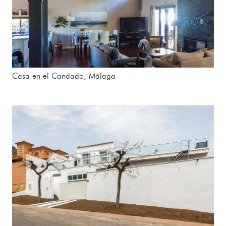
Casa en el Candado, Málaga