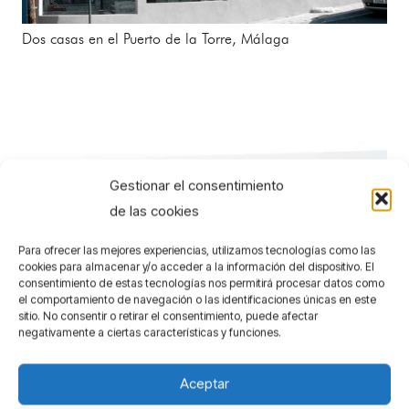
Dos casas en el Puerto de la Torre, Málaga
Gestionar el consentimiento
de las cookies
Para ofrecer las mejores experiencias, utilizamos tecnologías como las
cookies para almacenar y/o acceder a la información del dispositivo. El
consentimiento de estas tecnologías nos permitirá procesar datos como
el comportamiento de navegación o las identificaciones únicas en este
sitio. No consentir o retirar el consentimiento, puede afectar
negativamente a ciertas características y funciones.
Aceptar