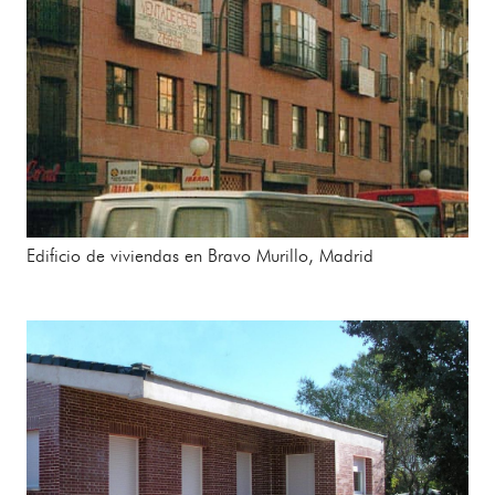
Edificio de viviendas en Bravo Murillo, Madrid